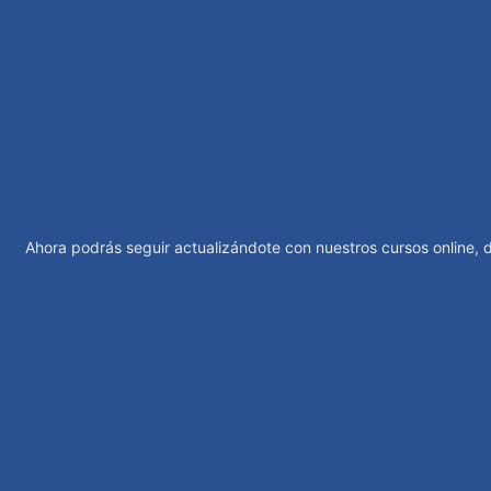
Ahora podrás seguir actualizándote con nuestros cursos online, 