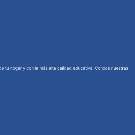
de tu hogar y con la más alta calidad educativa. Conoce nuestras