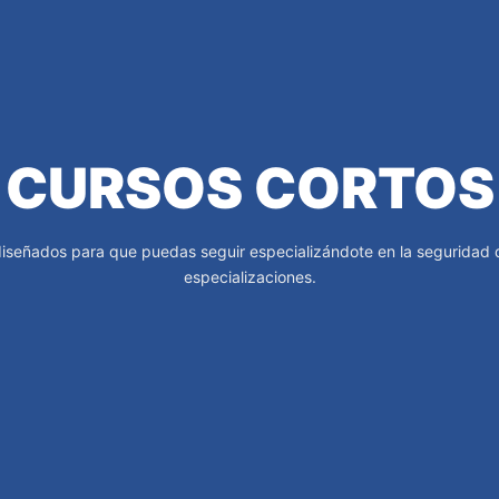
CURSOS CORTOS
diseñados para que puedas seguir especializándote en la seguridad 
especializaciones.