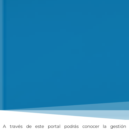
A través de este portal podrás conocer la gestión