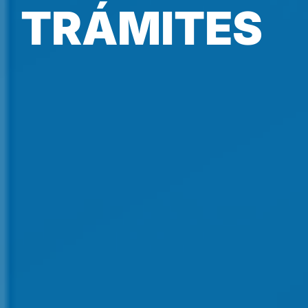
TRÁMITES