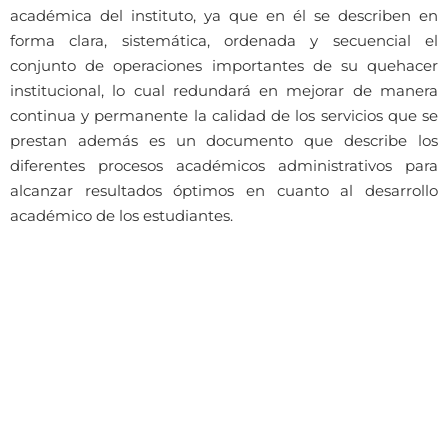
académica del instituto, ya que en él se describen en
forma clara, sistemática, ordenada y secuencial el
conjunto de operaciones importantes de su quehacer
institucional, lo cual redundará en mejorar de manera
continua y permanente la calidad de los servicios que se
prestan además es un documento que describe los
diferentes procesos académicos administrativos para
alcanzar resultados óptimos en cuanto al desarrollo
académico de los estudiantes.